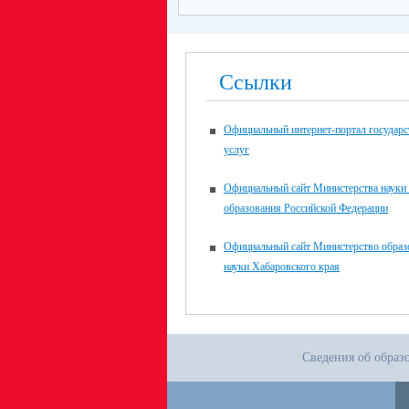
Ссылки
Официальный интернет-портал государ
услуг
Официальный сайт Министерства науки
образования Российской Федерации
Официальный сайт Министерство образ
науки Хабаровского края
Сведения об образ