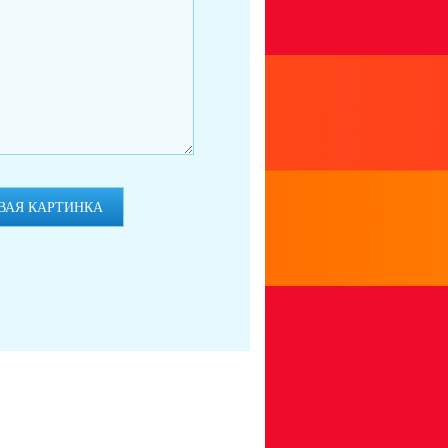
ВАЯ КАРТИНКА