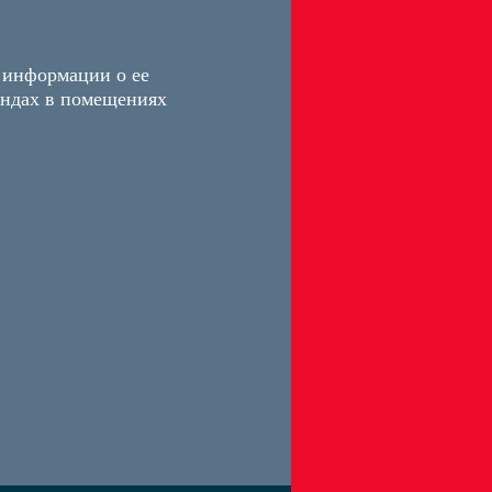
 информации о ее
ендах в помещениях