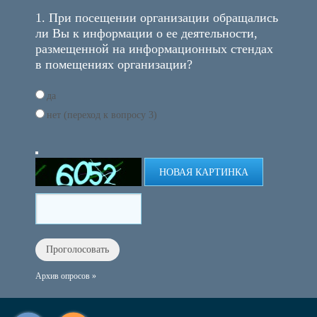
1. При посещении организации обращались
ли Вы к информации о ее деятельности,
размещенной на информационных стендах
в помещениях организации?
да
нет (переход к вопросу 3)
НОВАЯ КАРТИНКА
Архив опросов »