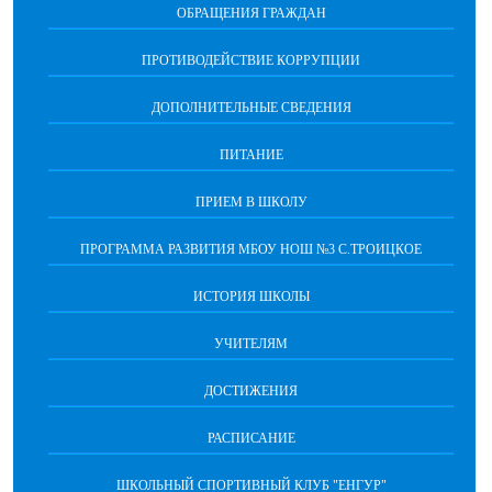
ОБРАЩЕНИЯ ГРАЖДАН
ПРОТИВОДЕЙСТВИЕ КОРРУПЦИИ
ДОПОЛНИТЕЛЬНЫЕ СВЕДЕНИЯ
ПИТАНИЕ
ПРИЕМ В ШКОЛУ
ПРОГРАММА РАЗВИТИЯ МБОУ НОШ №3 С.ТРОИЦКОЕ
ИСТОРИЯ ШКОЛЫ
УЧИТЕЛЯМ
ДОСТИЖЕНИЯ
РАСПИСАНИЕ
ШКОЛЬНЫЙ СПОРТИВНЫЙ КЛУБ "ЕНГУР"