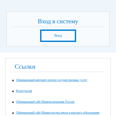
Вход в систему
Вход
Ссылки
Официальный интернет-портал государственных услуг
Культура.рф
Официальный сайт Минпросвещения России
Официальный сайт Министерства науки и высшего образования