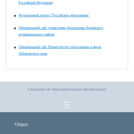
Российской Федерации
Федеральный портал "Российское образование"
Официальный сайт управления образования Нанайского
муниципального района
Официальный сайт Министерство образования и науки
Хабаровского края
Сведения об образовательной организации
Опрос