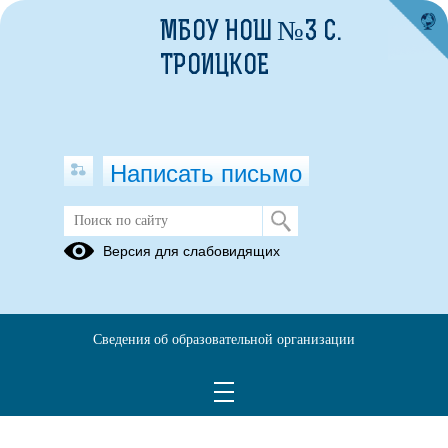
МБОУ НОШ №3 С.
ТРОИЦКОЕ
Написать письмо
Версия для слабовидящих
Сведения об образовательной организации