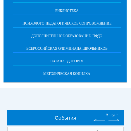
БИБЛИОТЕКА
ПСИХОЛОГО-ПЕДАГОГИЧЕСКОЕ СОПРОВОЖДЕНИЕ
ДОПОЛНИТЕЛЬНОЕ ОБРАЗОВАНИЕ. ПФДО
ВСЕРОССИЙСКАЯ ОЛИМПИАДА ШКОЛЬНИКОВ
ОХРАНА ЗДОРОВЬЯ
МЕТОДИЧЕСКАЯ КОПИЛКА
Август
События