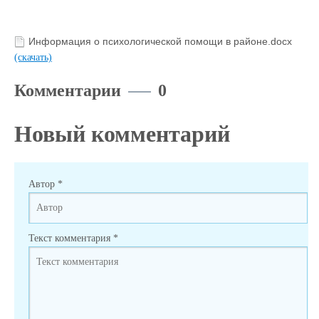
Информация о психологической помощи в районе.docx
(скачать)
Комментарии
0
Новый комментарий
Автор
*
Текст комментария
*