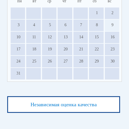
пн
вт
ср
чт
пт
сб
вс
1
2
3
4
5
6
7
8
9
10
11
12
13
14
15
16
17
18
19
20
21
22
23
24
25
26
27
28
29
30
31
Независимая оценка качества