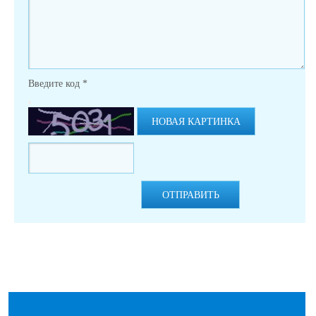
Введите код
*
НОВАЯ КАРТИНКА
ОТПРАВИТЬ