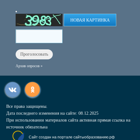
НОВАЯ КАРТИНКА
Архив опросов »
Все права защищены.
Дата последнего изменения на сайте: 08.12.2025
При использовании материалов сайта активная прямая ссылка на
источник обязательна
Сайт создан на портале сайтыобразованию.рф