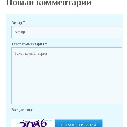
Новый комментарий
Автор
*
Текст комментария
*
Введите код
*
НОВАЯ КАРТИНКА