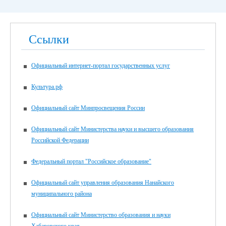
Ссылки
Официальный интернет-портал государственных услуг
Культура.рф
Официальный сайт Минпросвещения России
Официальный сайт Министерства науки и высшего образования
Российской Федерации
Федеральный портал "Российское образование"
Официальный сайт управления образования Нанайского
муниципального района
Официальный сайт Министерство образования и науки