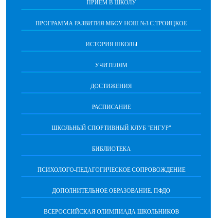
ПРИЕМ В ШКОЛУ
ПРОГРАММА РАЗВИТИЯ МБОУ НОШ №3 С.ТРОИЦКОЕ
ИСТОРИЯ ШКОЛЫ
УЧИТЕЛЯМ
ДОСТИЖЕНИЯ
РАСПИСАНИЕ
ШКОЛЬНЫЙ СПОРТИВНЫЙ КЛУБ "ЕНГУР"
БИБЛИОТЕКА
ПСИХОЛОГО-ПЕДАГОГИЧЕСКОЕ СОПРОВОЖДЕНИЕ
ДОПОЛНИТЕЛЬНОЕ ОБРАЗОВАНИЕ. ПФДО
ВСЕРОССИЙСКАЯ ОЛИМПИАДА ШКОЛЬНИКОВ