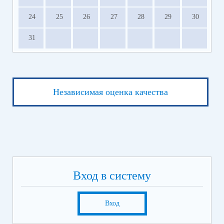
24
25
26
27
28
29
30
31
Независимая оценка качества
Вход в систему
Вход