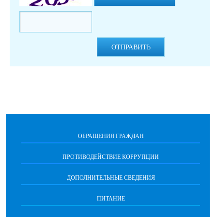
ОТПРАВИТЬ
ОБРАЩЕНИЯ ГРАЖДАН
ПРОТИВОДЕЙСТВИЕ КОРРУПЦИИ
ДОПОЛНИТЕЛЬНЫЕ СВЕДЕНИЯ
ПИТАНИЕ