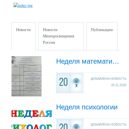
Новости
Новости
Публикации
Минпросвещения
России
Неделя математики в школе
ДОБАВЛЕНА НОВОСТЬ
20
20.11.2025
Неделя психологии
ДОБАВЛЕНА НОВОСТЬ
20