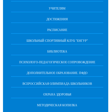
УЧИТЕЛЯМ
ДОСТИЖЕНИЯ
РАСПИСАНИЕ
ШКОЛЬНЫЙ СПОРТИВНЫЙ КЛУБ "ЕНГУР"
БИБЛИОТЕКА
ПСИХОЛОГО-ПЕДАГОГИЧЕСКОЕ СОПРОВОЖДЕНИЕ
ДОПОЛНИТЕЛЬНОЕ ОБРАЗОВАНИЕ. ПФДО
ВСЕРОССИЙСКАЯ ОЛИМПИАДА ШКОЛЬНИКОВ
ОХРАНА ЗДОРОВЬЯ
МЕТОДИЧЕСКАЯ КОПИЛКА