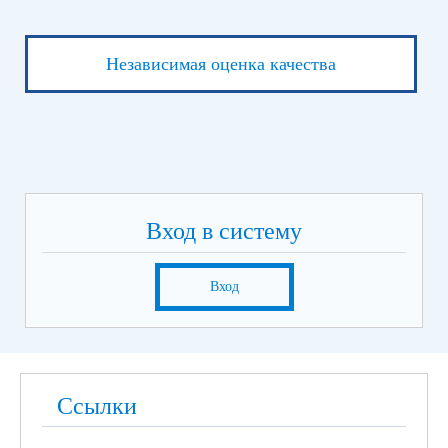
Независимая оценка качества
Вход в систему
Вход
Ссылки