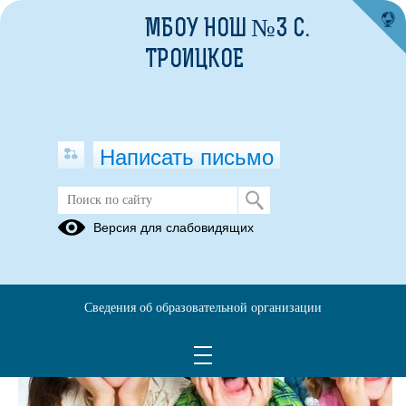
МБОУ НОШ №3 С.
ТРОИЦКОЕ
Написать письмо
Версия для слабовидящих
Сведения об образовательной организации