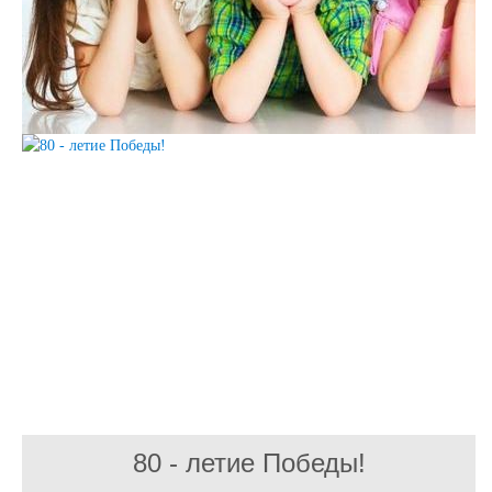
80 - летие Победы!