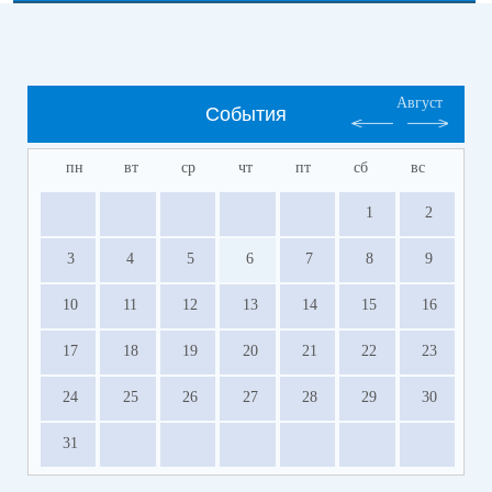
Август
События
пн
вт
ср
чт
пт
сб
вс
1
2
3
4
5
6
7
8
9
10
11
12
13
14
15
16
17
18
19
20
21
22
23
24
25
26
27
28
29
30
31