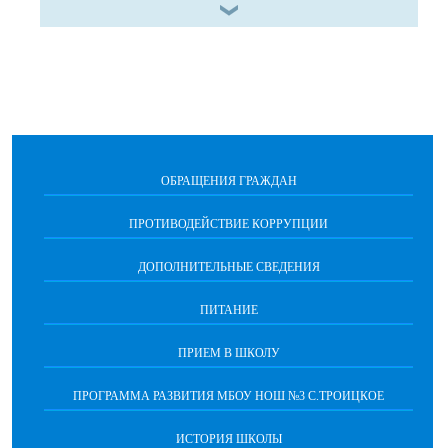
ОБРАЩЕНИЯ ГРАЖДАН
ПРОТИВОДЕЙСТВИЕ КОРРУПЦИИ
ДОПОЛНИТЕЛЬНЫЕ СВЕДЕНИЯ
ПИТАНИЕ
ПРИЕМ В ШКОЛУ
ПРОГРАММА РАЗВИТИЯ МБОУ НОШ №3 С.ТРОИЦКОЕ
ИСТОРИЯ ШКОЛЫ