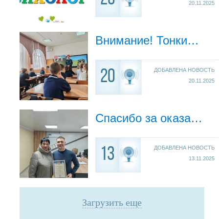
20.11.2025
Внимание! Тонкий лёд!
ДОБАВЛЕНА НОВОСТЬ
20
20.11.2025
Спасибо за оказанную помощь.
ДОБАВЛЕНА НОВОСТЬ
13
13.11.2025
Загрузить еще