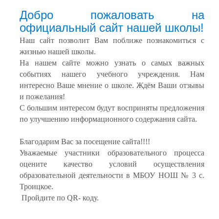
Добро пожаловать на
официальный сайт нашей школы!
Наш сайт позволит Вам поближе познакомиться с
жизнью нашей школы.
На нашем сайте можно узнать о самых важных
событиях нашего учебного учреждения. Нам
интересно Ваше мнение о школе. Ждём Ваши отзывы
и пожелания!
С большим интересом будут восприняты предложения
по улучшению информационного содержания сайта.
Благодарим Вас за посещение сайта!!!!
Уважаемые участники образовательного процесса
оцените качество условий осуществления
образовательной деятельности в МБОУ НОШ № 3 с.
Троицкое.
Пройдите по QR- коду.