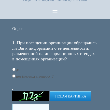
Опрос
1. При посещении организации обращались
ли Вы к информации о ее деятельности,
размещенной на информационных стендах
в помещениях организации?
да
нет (переход к вопросу 3)
НОВАЯ КАРТИНКА