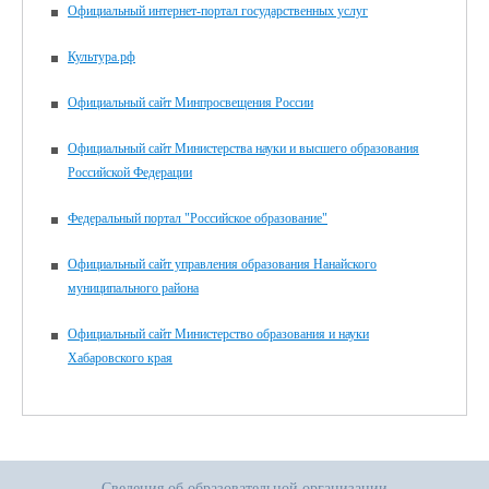
Официальный интернет-портал государственных услуг
Культура.рф
Официальный сайт Минпросвещения России
Официальный сайт Министерства науки и высшего образования
Российской Федерации
Федеральный портал "Российское образование"
Официальный сайт управления образования Нанайского
муниципального района
Официальный сайт Министерство образования и науки
Хабаровского края
Сведения об образовательной организации