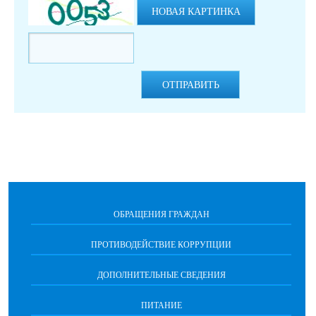
НОВАЯ КАРТИНКА
ОТПРАВИТЬ
ОБРАЩЕНИЯ ГРАЖДАН
ПРОТИВОДЕЙСТВИЕ КОРРУПЦИИ
ДОПОЛНИТЕЛЬНЫЕ СВЕДЕНИЯ
ПИТАНИЕ