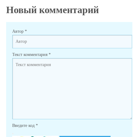
Новый комментарий
Автор
*
Текст комментария
*
Введите код
*