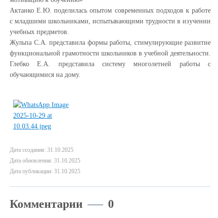
Актанко Е.Ю. поделилась опытом современных подходов к работе
с младшими школьниками, испытывающими трудности в изучении
учебных предметов.
Жульпа С.А. представила формы работы, стимулирующие развитие
функциональной грамотности школьников в учебной деятельности.
Глебко Е.А. представила систему многолетней работы с
обучающимися на дому.
Дата создания: 31.10.2025
Дата обновления: 31.10.2025
Дата публикации: 31.10.2025
Комментарии
0