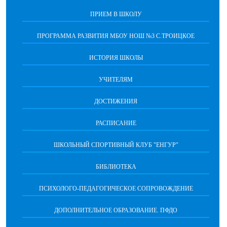
ПРИЕМ В ШКОЛУ
ПРОГРАММА РАЗВИТИЯ МБОУ НОШ №3 С.ТРОИЦКОЕ
ИСТОРИЯ ШКОЛЫ
УЧИТЕЛЯМ
ДОСТИЖЕНИЯ
РАСПИСАНИЕ
ШКОЛЬНЫЙ СПОРТИВНЫЙ КЛУБ "ЕНГУР"
БИБЛИОТЕКА
ПСИХОЛОГО-ПЕДАГОГИЧЕСКОЕ СОПРОВОЖДЕНИЕ
ДОПОЛНИТЕЛЬНОЕ ОБРАЗОВАНИЕ. ПФДО