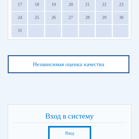
17
18
19
20
21
22
23
24
25
26
27
28
29
30
31
Независимая оценка качества
Вход в систему
Вход