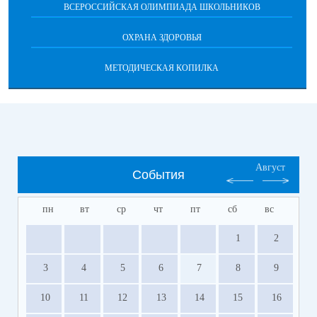
ВСЕРОССИЙСКАЯ ОЛИМПИАДА ШКОЛЬНИКОВ
ОХРАНА ЗДОРОВЬЯ
МЕТОДИЧЕСКАЯ КОПИЛКА
Август
События
пн
вт
ср
чт
пт
сб
вс
1
2
3
4
5
6
7
8
9
10
11
12
13
14
15
16