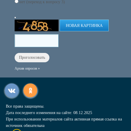
нет (переход к вопросу 3)
НОВАЯ КАРТИНКА
Архив опросов »
Все права защищены.
Дата последнего изменения на сайте: 08.12.2025
При использовании материалов сайта активная прямая ссылка на
источник обязательна