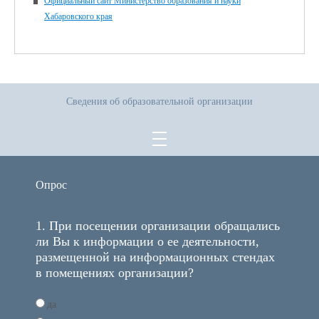
Официальный сайт Министерство образования и науки
Хабаровского края
Сведения об образовательной организации
Опрос
1. При посещении организации обращались
ли Вы к информации о ее деятельности,
размещенной на информационных стендах
в помещениях организации?
да